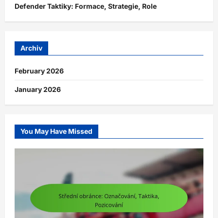
Defender Taktiky: Formace, Strategie, Role
Archiv
February 2026
January 2026
You May Have Missed