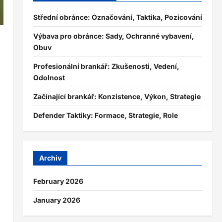
Střední obránce: Označování, Taktika, Pozicování
Výbava pro obránce: Sady, Ochranné vybavení,
Obuv
Profesionální brankář: Zkušenosti, Vedení,
Odolnost
Začínající brankář: Konzistence, Výkon, Strategie
Defender Taktiky: Formace, Strategie, Role
Archiv
February 2026
January 2026