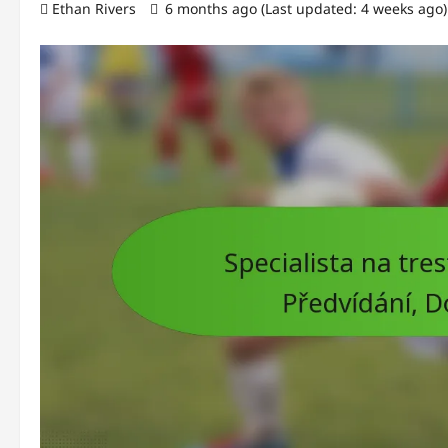
Ethan Rivers
6 months ago (Last updated: 4 weeks ago