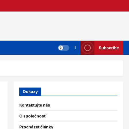
Subscribe
Odkazy
Kontaktujte nás
O společnosti
Procházet články