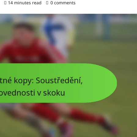
)
14 minutes read
0 comments