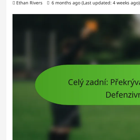
Ethan Rivers
6 months ago (Last updated: 4 weeks ago