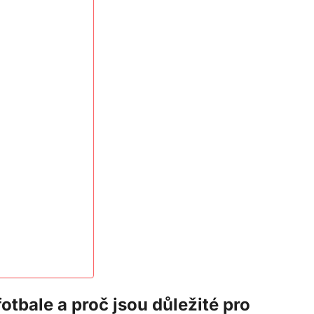
fotbale a proč jsou důležité pro