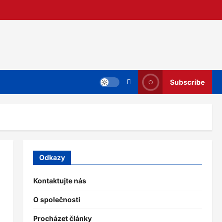
Subscribe
Odkazy
Kontaktujte nás
O společnosti
Procházet články