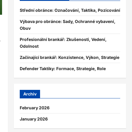
Střední obránce: Označování, Taktika, Pozicování
Výbava pro obránce: Sady, Ochranné vybavení,
Obuv
.
Profesionální brankář: Zkušenosti, Vedení,
Odolnost
Začínající brankář: Konzistence, Výkon, Strategie
Defender Taktiky: Formace, Strategie, Role
Archiv
February 2026
January 2026